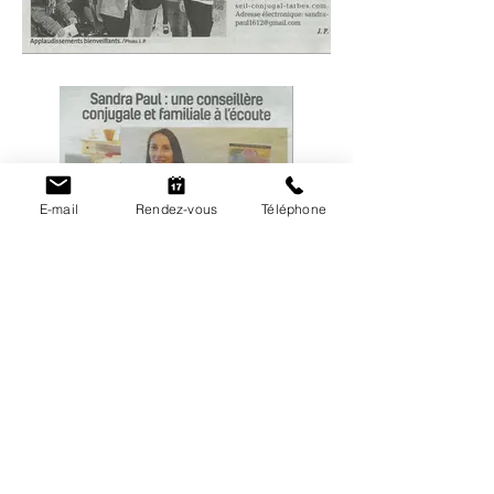
E-mail
Rendez-vous
Téléphone