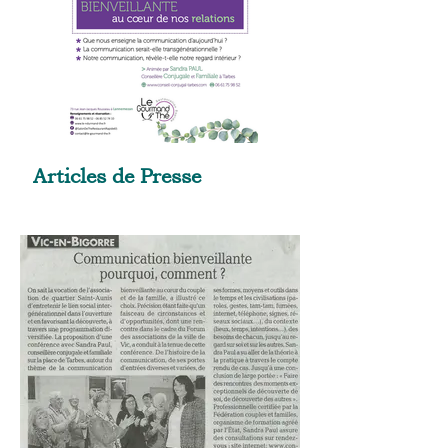
Articles de Presse