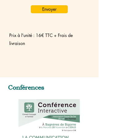
Envoyer
Prix à l'unité : 16€ TTC + Frais de
livraison
Conférences