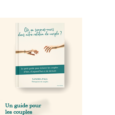
Un guide pour
les couples