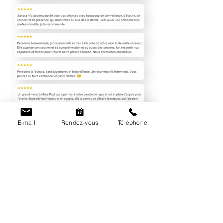
E-mail
Rendez-vous
Téléphone