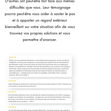
D'autres ont peut-être fait face aux mêmes
difficultés que vous. Leur témoignage
pourra peut-être vous aider à sauter le pas
et à apporter un regard extérieur
bienveillant sur votre situation afin de vous
trouviez vos propres solutions et vous
permettre d'avancer.