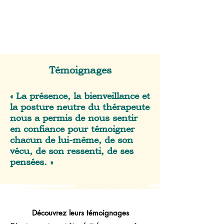
Témoignages
« La présence, la bienveillance et
la posture neutre du thérapeute
nous a permis de nous sentir
en confiance pour témoigner
chacun de lui-même, de son
vécu, de son ressenti, de ses
pensées. »
Découvrez leurs témoignages